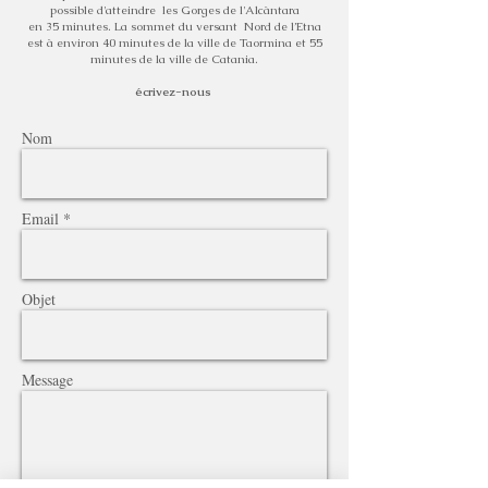
possible d'atteindre les Gorges de l'Alcàntara
en 35 minutes. La sommet du versant Nord de l’Etna
est à environ 40 minutes de la ville de Taormina et 55
minutes de la ville de Catania.
écrivez-nous
Nom
Email *
Objet
Message